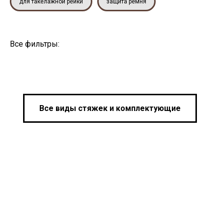
для такелажной рейки
защита ремня
Все фильтры:
Все виды стяжек и комплектующие