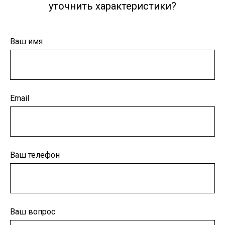
уточнить характеристики?
Ваш имя
Email
Ваш телефон
Ваш вопрос