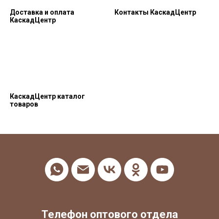
Доставка и оплата
Контакты КаскадЦентр
КаскадЦентр
КаскадЦентр каталог
товаров
Телефон оптового отдела