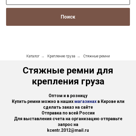
Поиск
Каталог
→
Крепление груза
→
Стяжные ремни
Стяжные ремни для
крепления груза
Оптом и в розницу
Купить ремни можно в наших
магазинах
в Кирове или
сделать заказ на сайте
Отправка по всей России
Для выставления счета на организацию отправьте
запрос на
kcentr.2012@mail.ru