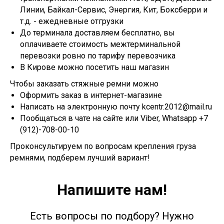
Линии, Байкал-Сервис, Энергия, Кит, Боксберри и
т.д. - ежедневные отгрузки
До терминала доставляем бесплатно, вы
оплачиваете стоимость межтерминальной
перевозки ровно по тарифу перевозчика
В Кирове можно посетить наш магазин
Чтобы заказать стяжные ремни можно
Оформить заказ в интернет-магазине
Написать на электронную почту kcentr.2012@mail.ru
Пообщаться в чате на сайте или Viber, Whatsapp +7
(912)-708-00-10
Проконсультируем по вопросам крепления груза
ремнями, подберем лучший вариант!
Напишите нам!
Есть вопросы по подбору? Нужно