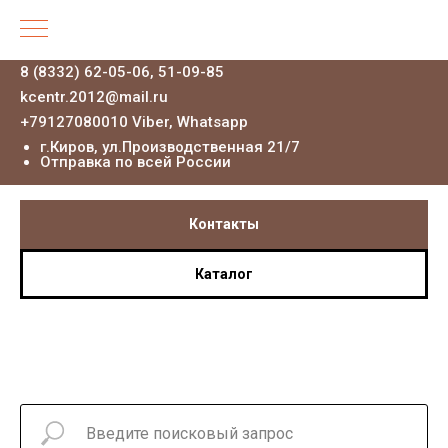
8 (8332) 62-05-06, 51-09-85
kcentr.2012@mail.ru
+79127080010 Viber, Whatsapp
г.Киров, ул.Производственная 21
/7
Отправка по всей России
Контакты
Каталог