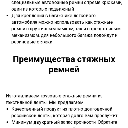
специальные автовозные ремни с тремя крюками,
один из которых подвижный
Для крепления в багажнике легкового
автомобиля можно использовать как стяжные
ремни с пружинным замком, так и с трещоточным
механизмом, для небольшого багажа подойдут и
резиновые стяжки
Преимущества стяжных
ремней
Изготавливаем грузовые стяжные ремни из
текстильной ленты. Мы предлагаем
Качественный продукт из плотно долговечной
российской ленты, которая долго вам прослужит.
Минимум двукратный запас прочности. Обратите