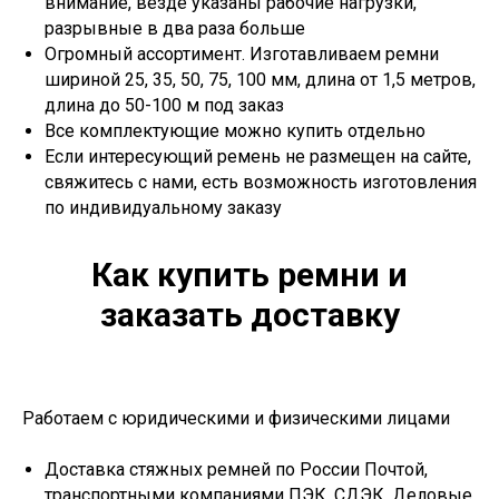
внимание, везде указаны рабочие нагрузки,
разрывные в два раза больше
Огромный ассортимент. Изготавливаем ремни
шириной 25, 35, 50, 75, 100 мм, длина от 1,5 метров,
длина до 50-100 м под заказ
Все комплектующие можно купить отдельно
Если интересующий ремень не размещен на сайте,
свяжитесь с нами, есть возможность изготовления
по индивидуальному заказу
Как купить ремни и
заказать доставку
Работаем с юридическими и физическими лицами
Доставка стяжных ремней по России Почтой,
транспортными компаниями ПЭК, СДЭК, Деловые