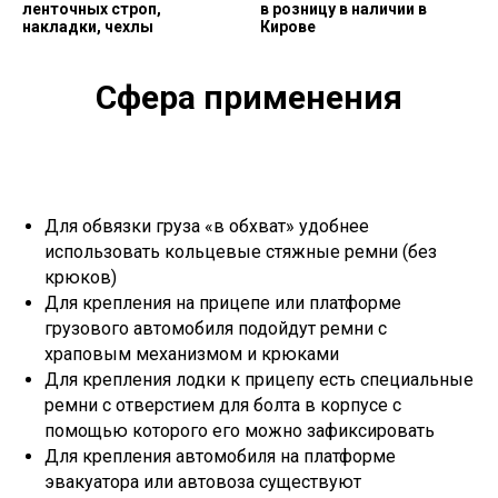
ленточных строп,
в розницу в наличии в
накладки, чехлы
Кирове
Сфера применения
Для обвязки груза «в обхват» удобнее
использовать кольцевые стяжные ремни (без
крюков)
Для крепления на прицепе или платформе
грузового автомобиля подойдут ремни с
храповым механизмом и крюками
Для крепления лодки к прицепу есть специальные
ремни с отверстием для болта в корпусе с
помощью которого его можно зафиксировать
Для крепления автомобиля на платформе
эвакуатора или автовоза существуют