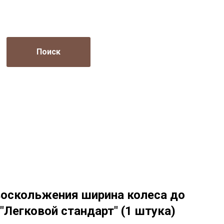
Поиск
воскольжения ширина колеса до
"Легковой стандарт" (1 штука)