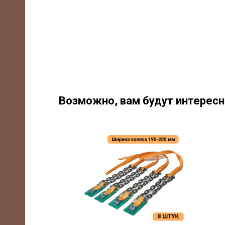
Возможно, вам будут интерес