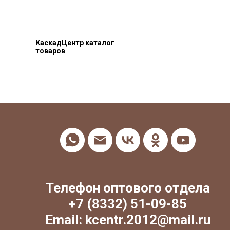
КаскадЦентр каталог
товаров
Телефон оптового отдела
+7 (8332) 51-09-85
Email: kcentr.2012@mail.ru