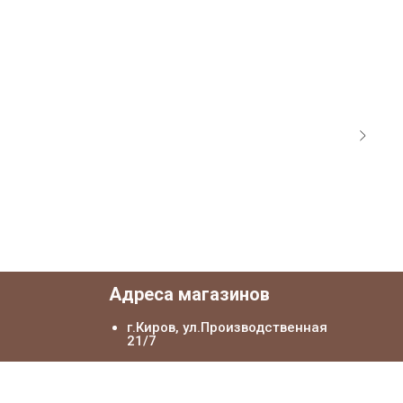
я
Адреса магазинов
г.Киров, ул.Производственная
21/7