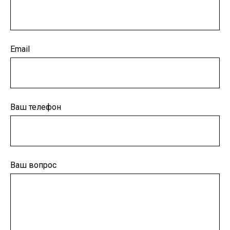
Email
Ваш телефон
Ваш вопрос