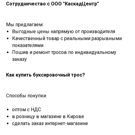
Сотрудничество с ООО "КаскадЦентр"
Мы предлагаем:
Выгодные цены напрямую от производителя
Качественный товар с реальными разрывными
показателями
Пошив и ремонт тросов по индивидуальному
заказу
Как купить буксировочный трос?
Способы покупки
оптом с НДС
в розницу в магазине в Кирове
сделать заказ интернет-магазине