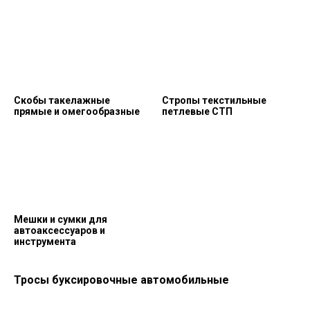
Скобы такелажные
Стропы текстильные
прямые и омегообразные
петлевые СТП
Мешки и сумки для
автоаксессуаров и
инструмента
Тросы буксировочные автомобильные