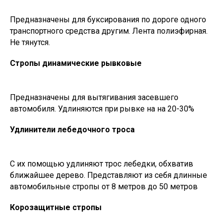
Предназначены для буксирования по дороге одного
транспортного средства другим. Лента полиэфирная.
Не тянутся.
Стропы динамические рывковые
Предназначены для вытягивания засевшего
автомобиля. Удлиняются при рывке на на 20-30%
Удлинители лебедочного троса
С их помощью удлиняют трос лебедки, обхватив
ближайшее дерево. Представляют из себя длинные
автомобильные стропы от 8 метров до 50 метров
Корозащитные стропы