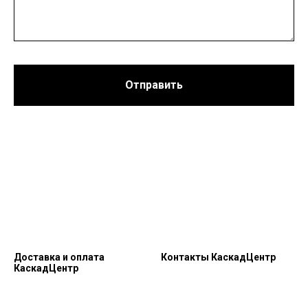
Отправить
Доставка и оплата
Контакты КаскадЦентр
КаскадЦентр