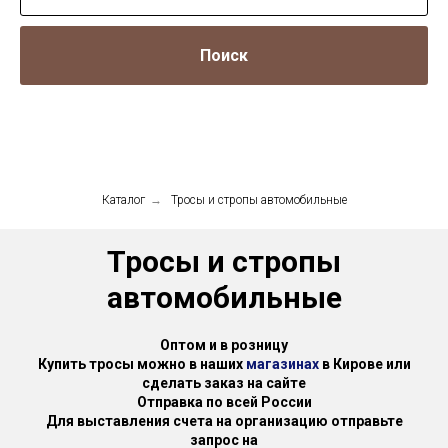
Поиск
Каталог
→
Тросы и стропы автомобильные
Тросы и стропы
автомобильные
Оптом и в розницу
Купить тросы можно в наших
магазинах
в Кирове или
сделать заказ на сайте
Отправка по всей России
Для выставления счета на организацию отправьте
запрос на