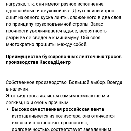
нагрузка, т. к. они имеют разное исполнение:
однослойные и двухслойные. Двухслойный трос
сшит из одного куска ленты, сложенного в два слоя
по принципу грузоподъемной стропы. Запас
прочности увеличивается вдвое, вероятность
разрыва ее сведена к минимуму. Оба слоя
многократно прошиты между собой.
Преимущества буксировочных ленточных тросов
производства КаскадЦентр
Собственное производство. Большой выбор. Всегда
в наличии.
Этот вид троса является самым компактным и
легким, но и очень прочным.
Высококачественная российская лента
изготавливается из полиэстера, она отличается
высокой плотностью, прочностью,
долговечностью, соответствует заявленным