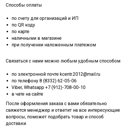
Способы оплаты
по счету для организаций и ИП
по QR коду
по карте
наличными в магазине
при получении наложенным платежом
Связаться с нами можно любым удобным способом
по электронной почте kcentr.2012@mail.ru
по телефону 8 (8332) 62-05-06
Viber, Whatsapp +7 (912)-708-00-10
в чате на сайте
После оформления заказа с вами обязательно
свяжется менеджер и ответит на все интересующие
вопросы, поможет подобрать товар и способ
доставки.