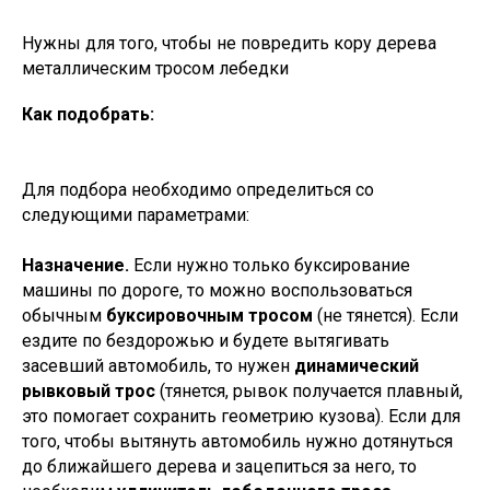
Нужны для того, чтобы не повредить кору дерева
металлическим тросом лебедки
Как подобрать:
Для подбора необходимо определиться со
следующими параметрами:
Назначение.
Если нужно только буксирование
машины по дороге, то можно воспользоваться
обычным
буксировочным тросом
(не тянется). Если
ездите по бездорожью и будете вытягивать
засевший автомобиль, то нужен
динамический
рывковый трос
(тянется, рывок получается плавный,
это помогает сохранить геометрию кузова). Если для
того, чтобы вытянуть автомобиль нужно дотянуться
до ближайшего дерева и зацепиться за него, то