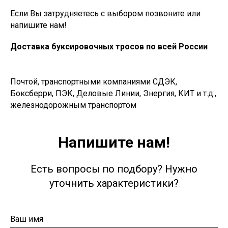
Если Вы затрудняетесь с выбором позвоните или
напишите нам!
Доставка буксировочных тросов по всей России
Почтой, транспортными компаниями СДЭК,
Боксберри, ПЭК, Деловые Линии, Энергия, КИТ и т.д.,
железнодорожным транспортом
Напишите нам!
Есть вопросы по подбору? Нужно
уточнить характеристики?
Ваш имя