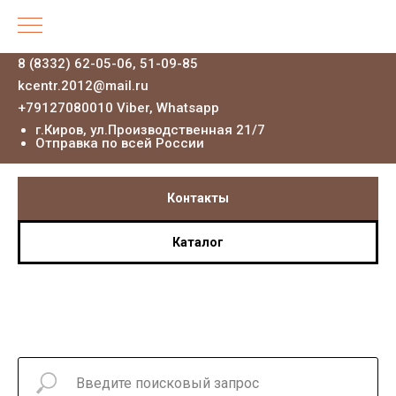
8 (8332) 62-05-06, 51-09-85
kcentr.2012@mail.ru
+79127080010 Viber, Whatsapp
г.Киров, ул.Производственная 21
/7
Отправка по всей России
Контакты
Каталог