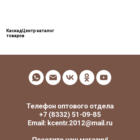
КаскадЦентр каталог
товаров
Телефон оптового отдела
+7 (8332) 51-09-85
Email: kcentr.2012@mail.ru
Посетите наш магазин!