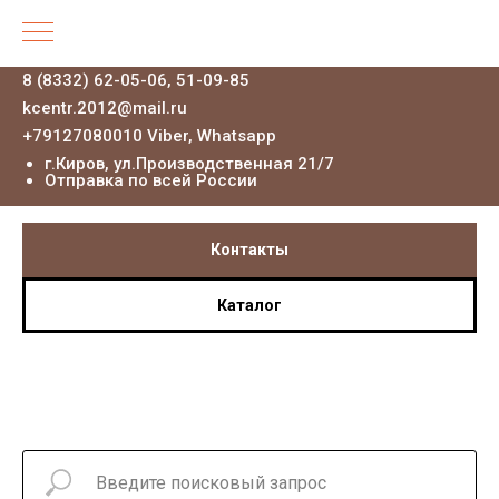
8 (8332) 62-05-06, 51-09-85
kcentr.2012@mail.ru
+79127080010 Viber, Whatsapp
г.Киров, ул.Производственная 21
/7
Отправка по всей России
Контакты
Каталог