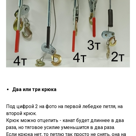
Два или три крюка
Под цифрой 2 на фото на первой лебедке петля, на
второй крюк.
Крюк можно отцепить - канат будет длиннее в два
раза, но тяговое усилие уменьшится в два раза.
Если крюка нет, то петлю так просто не снять, она на