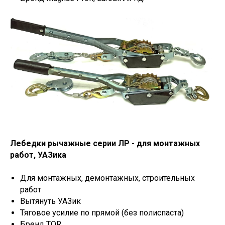
Лебедки рычажные серии ЛР - для монтажных
работ, УАЗика
Для монтажных, демонтажных, строительных
работ
Вытянуть УАЗик
Тяговое усилие по прямой (без полиспаста)
Бренд TOR