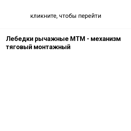
кликните, чтобы перейти
Лебедки рычажные МТМ - механизм
тяговый монтажный