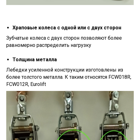
Храповые колеса с одной или с двух сторон
Зубчатые колеса с двух сторон позволяют более
равномерно распределить нагрузку
Толщина металла
Лебедки усиленной конструкции изготовлены из
более толстого металла. К таким относятся FCW018R,
FCW012R, Eurolift