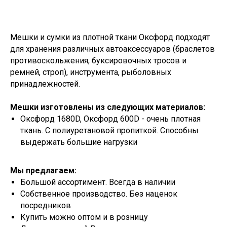
Мешки и сумки из плотной ткани Оксфорд подходят
для хранения различных автоаксессуаров (браслетов
противоскольжения, буксировочных тросов и
ремней, строп), инструмента, рыболовных
принадлежностей.
Мешки изготовлены из следующих материалов:
Оксфорд 1680D, Оксфорд 600D - очень плотная
ткань. С полиуретановой пропиткой. Способны
выдержать большие нагрузки
Мы предлагаем:
Большой ассортимент. Всегда в наличии
Собственное производство. Без наценок
посредников
Купить можно оптом и в розницу