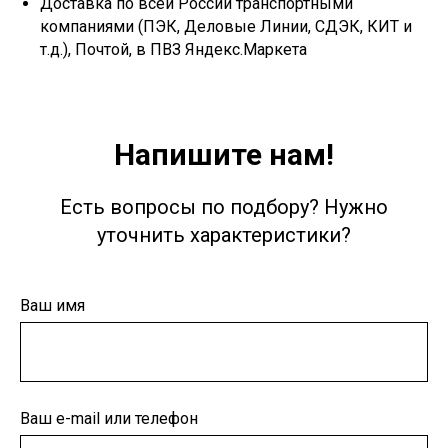
Доставка по всей России транспортными
компаниями (ПЭК, Деловые Линии, СДЭК, КИТ и
т.д.), Почтой, в ПВЗ Яндекс.Маркета
Напишите нам!
Есть вопросы по подбору? Нужно
уточнить характеристики?
Ваш имя
Ваш e-mail или телефон