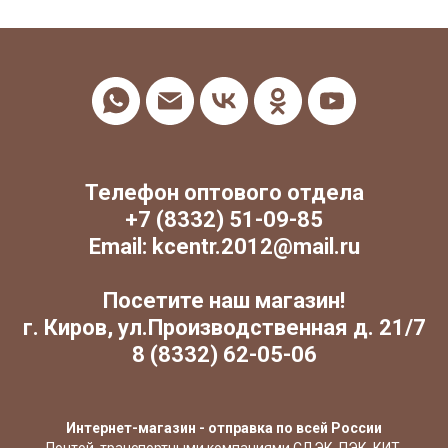
Телефон оптового отдела
+7 (8332) 51-09-85
Email: kcentr.2012@mail.ru
Посетите наш магазин!
г. Киров, ул.Производственная д. 21/7
8 (8332) 62-05-06
Интернет-магазин - отправка по всей России
Почтой, транспортными компаниями СДЭК, ПЭК, КИТ,