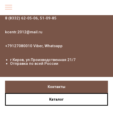
8 (8332) 62-05-06, 51-09-85
kcentr.2012@mail.ru
+79127080010 Viber, Whatsapp
г.Киров, ул.Производственная 21
/7
Отправка по всей России
Контакты
Каталог