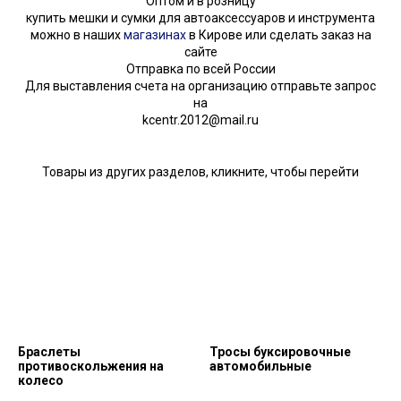
Оптом и в розницу
купить мешки и сумки для автоаксессуаров и инструмента
можно в наших
магазинах
в Кирове или сделать заказ на
сайте
Отправка по всей России
Для выставления счета на организацию отправьте запрос
на
kcentr.2012@mail.ru
Товары из других разделов, кликните, чтобы перейти
Браслеты
Тросы буксировочные
противоскольжения на
автомобильные
колесо