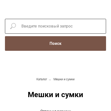
Поиск
Каталог
→
Мешки и сумки
Мешки и сумки