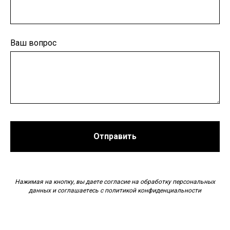
Ваш вопрос
Отправить
Нажимая на кнопку, вы даете согласие на обработку персональных
данных и соглашаетесь c политикой конфиденциальности