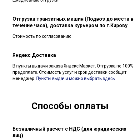
Отгрузка транзитных машин (Подвоз до места в
течение часа), доставка курьером по г.Кирову
Стоимость по согласованию
Яндекс Доставка
В пункты выдачи заказа Яндекс.Маркет. Отгрузка по 100%
предоплате. Стоимость услуг и срок доставки сообщит
менеджер.
Пункты выдачи можно выбрать здесь
Способы оплаты
Безналичный расчет с НДС (для юридических
лиц)