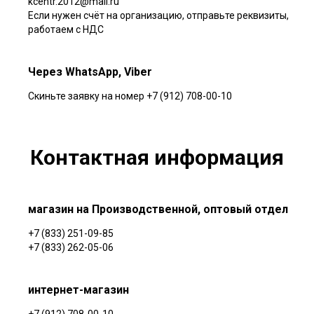
kcentr.2012@mail.ru
Если нужен счёт на организацию, отправьте реквизиты,
работаем с НДС
Через WhatsApp, Viber
Скиньте заявку на номер +7 (912) 708-00-10
Контактная информация
магазин на Производственной, оптовый отдел
+7 (833) 251-09-85
+7 (833) 262-05-06
интернет-магазин
+7 (912) 708-00-10