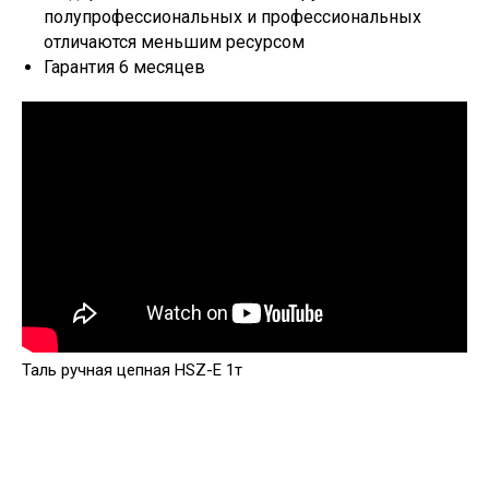
полупрофессиональных и профессиональных
отличаются меньшим ресурсом
Гарантия 6 месяцев
Таль ручная цепная HSZ-E 1т