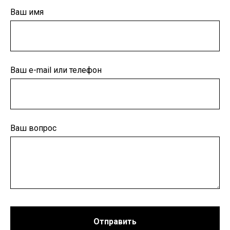
Ваш имя
Ваш e-mail или телефон
Ваш вопрос
Отправить