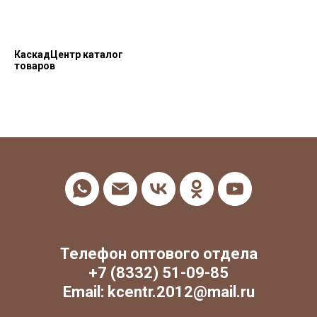
КаскадЦентр каталог
товаров
Телефон оптового отдела
+7 (8332) 51-09-85
Email: kcentr.2012@mail.ru