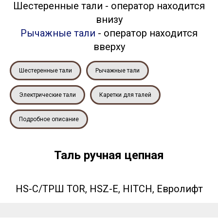
Шестеренные тали - оператор находится
внизу
Рычажные тали
- оператор находится
вверху
Шестеренные тали
Рычажные тали
Электрические тали
Каретки для талей
Подробное описание
Таль ручная цепная
HS-C/ТРШ TOR, HSZ-E, HITCH, Евролифт