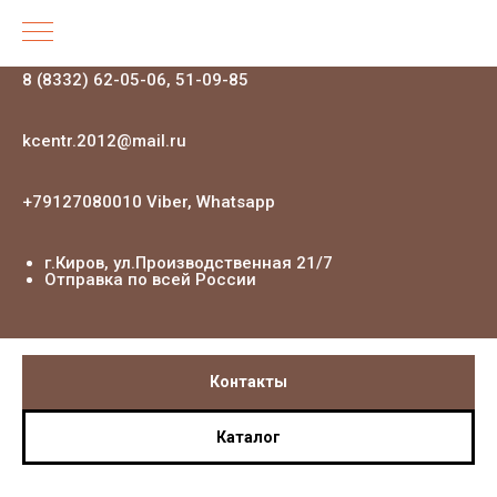
8 (8332) 62-05-06, 51-09-85
kcentr.2012@mail.ru
+79127080010 Viber, Whatsapp
г.Киров, ул.Производственная 21
/7
Отправка по всей России
Контакты
Каталог