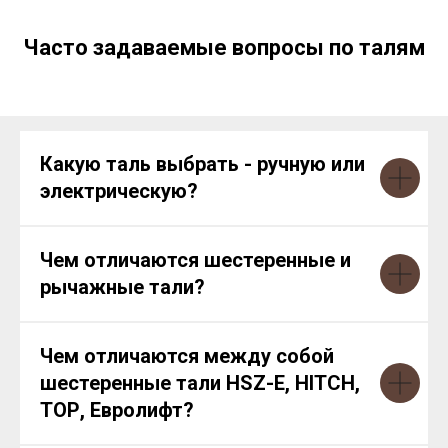
Часто задаваемые вопросы по талям
Какую таль выбрать - ручную или
электрическую?
Чем отличаются шестеренные и
рычажные тали?
Чем отличаются между собой
шестеренные тали HSZ-E, HITCH,
ТОР, Евролифт?