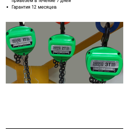
привезем в течение 7 дней
Гарантия 12 месяцев