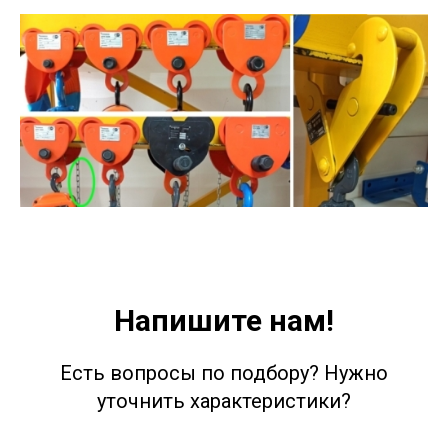
Напишите нам!
Есть вопросы по подбору? Нужно
уточнить характеристики?