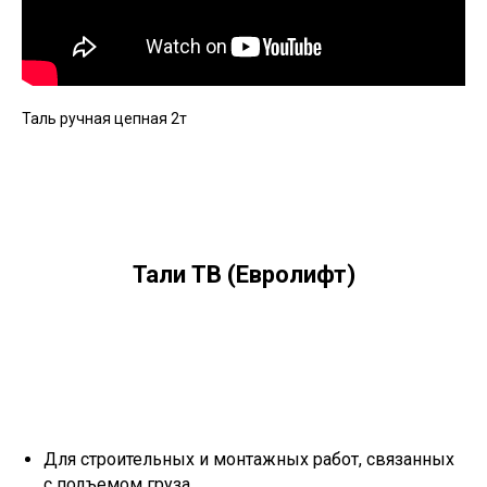
Таль ручная цепная 2т
Тали ТВ (Евролифт)
Для строительных и монтажных работ, связанных
с подъемом груза