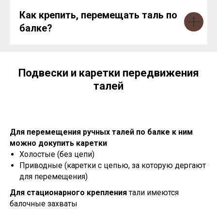
Как крепить, перемещать таль по
балке?
Подвески и каретки передвижения
талей
Для перемещения ручных талей по балке к ним
можно докупить каретки
Холостые (без цепи)
Приводные (каретки с цепью, за которую дергают
для перемещения)
Для стационарного крепления
тали имеются
балочные захваты