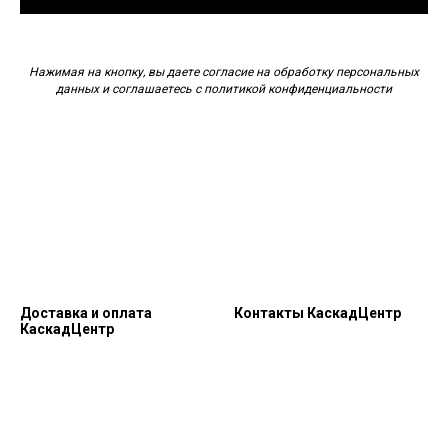
Нажимая на кнопку, вы даете согласие на обработку персональных
данных и соглашаетесь c политикой конфиденциальности
Доставка и оплата
Контакты КаскадЦентр
КаскадЦентр