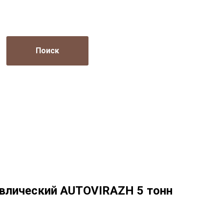
Поиск
влический AUTOVIRAZH 5 тонн