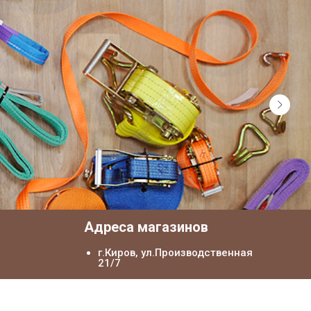
я
Адреса магазинов
г.Киров, ул.Производственная
21/7