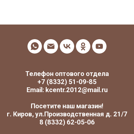
Телефон оптового отдела
+7 (8332) 51-09-85
Email: kcentr.2012@mail.ru
Посетите наш магазин!
г. Киров, ул.Производственная д. 21/7
8 (8332) 62-05-06