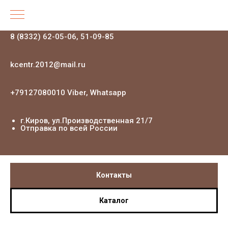
8 (8332) 62-05-06, 51-09-85
kcentr.2012@mail.ru
+79127080010 Viber, Whatsapp
г.Киров, ул.Производственная 21
/7
Отправка по всей России
Контакты
Каталог