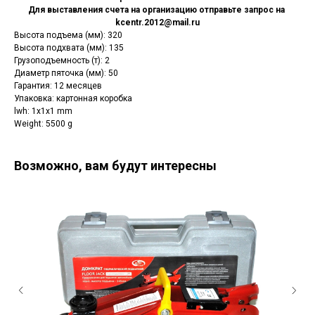
Для выставления счета на организацию отправьте запрос на
kcentr.2012@mail.ru
Высота подъема (мм): 320
Высота подхвата (мм): 135
Грузоподъемность (т): 2
Диаметр пяточка (мм): 50
Гарантия: 12 месяцев
Упаковка: картонная коробка
lwh: 1x1x1 mm
Weight: 5500 g
Возможно, вам будут интересны