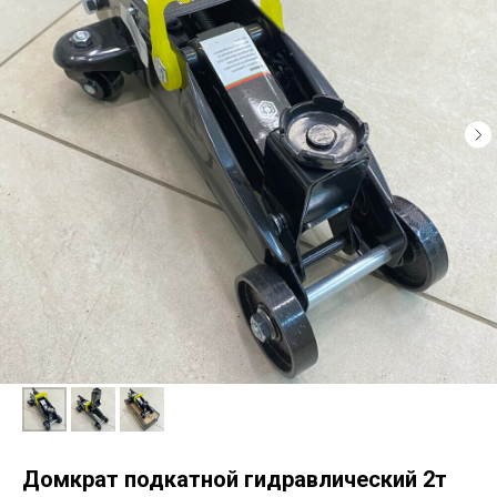
Домкрат подкатной гидравлический 2т