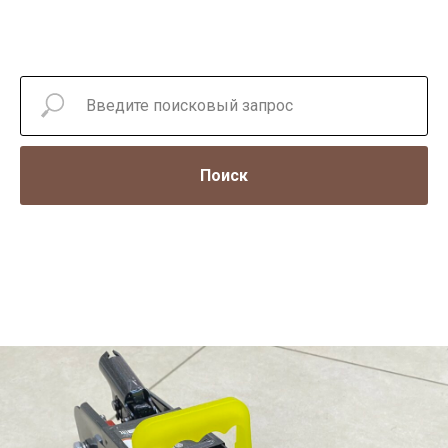
Поиск