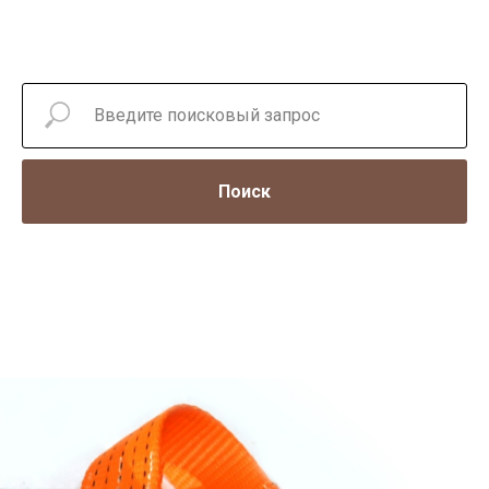
Поиск