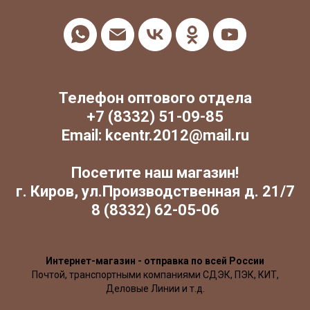
Телефон оптового отдела
+7 (8332) 51-09-85
Email: kcentr.2012@mail.ru
Посетите наш магазин!
г. Киров, ул.Производственная д. 21/7
8 (8332) 62-05-06
Интернет-магазин - отправка по всей России
Почтой, транспортными компаниями СДЭК, ПЭК, КИТ,
Деловые Линии и т.д.