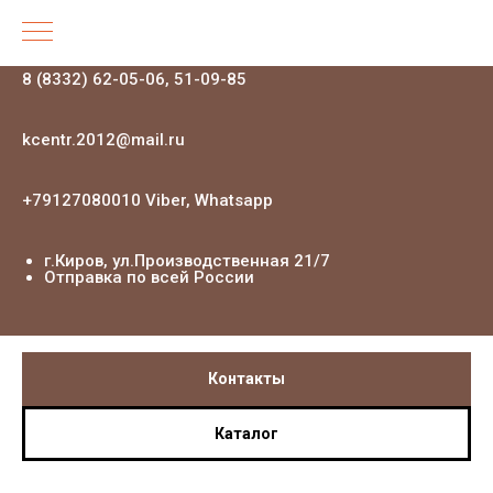
8 (8332) 62-05-06, 51-09-85
kcentr.2012@mail.ru
+79127080010 Viber, Whatsapp
г.Киров, ул.Производственная 21
/7
Отправка по всей России
Контакты
Каталог