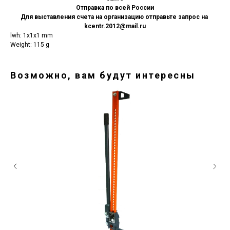
Отправка по всей России
Для выставления счета на организацию отправьте запрос на
kcentr.2012@mail.ru
lwh: 1x1x1 mm
Weight: 115 g
Возможно, вам будут интересны