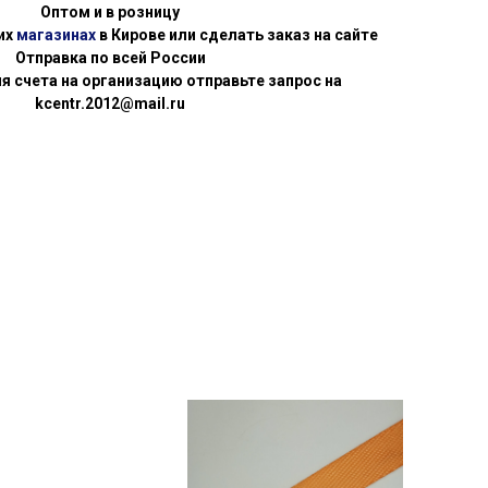
Оптом и в розницу
их
магазинах
в Кирове или сделать заказ на сайте
Отправка по всей России
я счета на организацию отправьте запрос на
kcentr.2012@mail.ru