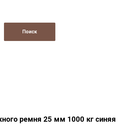
Поиск
ного ремня 25 мм 1000 кг синяя