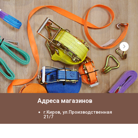
я
Адреса магазинов
г.Киров, ул.Производственная
21/7