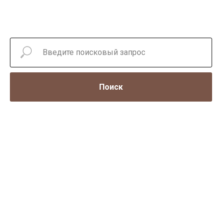
Поиск