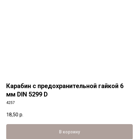
Карабин с предохранительной гайкой 6
мм DIN 5299 D
4257
18,50
р.
В корзину