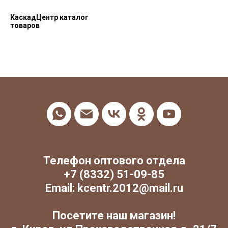
КаскадЦентр каталог
товаров
Телефон оптового отдела
+7 (8332) 51-09-85
Email: kcentr.2012@mail.ru
Посетите наш магазин!