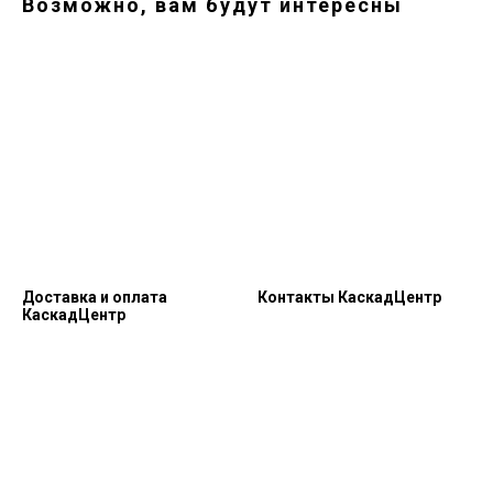
Возможно, вам будут интересны
Доставка и оплата
Контакты КаскадЦентр
КаскадЦентр