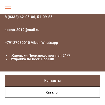
8 (8332) 62-05-06, 51-09-85
kcentr.2012@mail.ru
+79127080010 Viber, Whatsapp
г.Киров, ул.Производственная 21
/7
Отправка по всей России
Контакты
Каталог