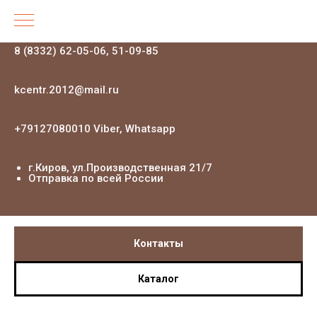
8 (8332) 62-05-06, 51-09-85
kcentr.2012@mail.ru
+79127080010 Viber, Whatsapp
г.Киров, ул.Производственная 21
/7
Отправка по всей России
Контакты
Каталог