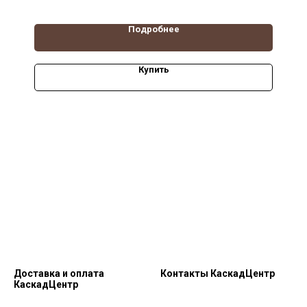
Подробнее
Купить
Доставка и оплата
Контакты КаскадЦентр
КаскадЦентр