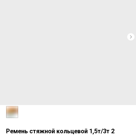
Ремень стяжной кольцевой 1,5т/3т 2