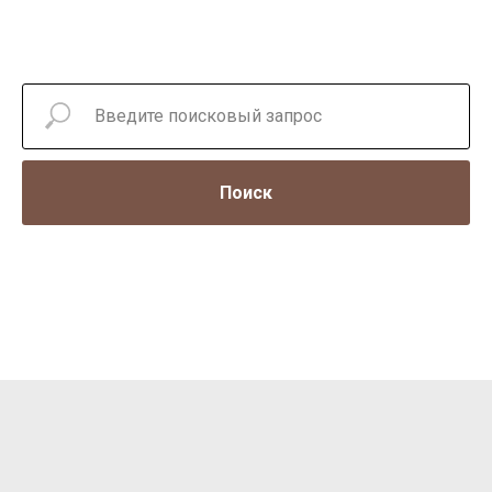
Поиск