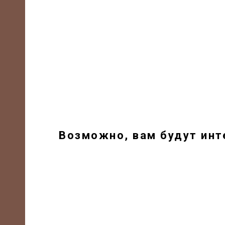
Возможно, вам будут ин