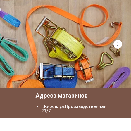
я
Адреса магазинов
г.Киров, ул.Производственная
21/7