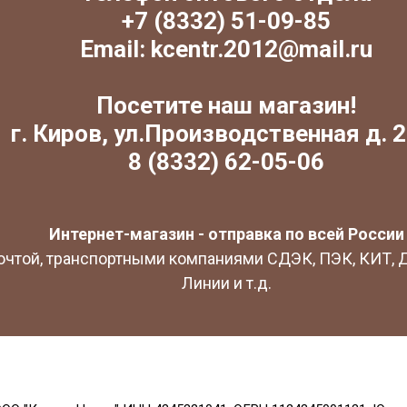
+7 (8332) 51-09-85
Email: kcentr.2012@mail.ru
Посетите наш магазин!
г. Киров, ул.Производственная д. 2
8 (8332) 62-05-06
Интернет-магазин - отправка по всей России
очтой, транспортными компаниями СДЭК, ПЭК, КИТ,
Линии и т.д.