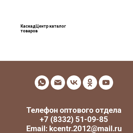
КаскадЦентр каталог
товаров
Телефон оптового отдела
+7 (8332) 51-09-85
Email: kcentr.2012@mail.ru