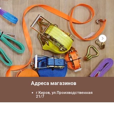
я
Адреса магазинов
г.Киров, ул.Производственная
21/7