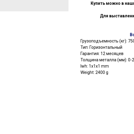
Купить можно в наш
Для выставлени
В
Грузоподъемность (кг): 75
Тип: Горизонтальный
Гарантия: 12 месяцев
Толщина металла (мм): 0-
lwh: 1x1x1 mm
Weight: 2400 g