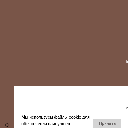
П
О
Мы используем файлы cookie для
обеспечения наилучшего
Принять