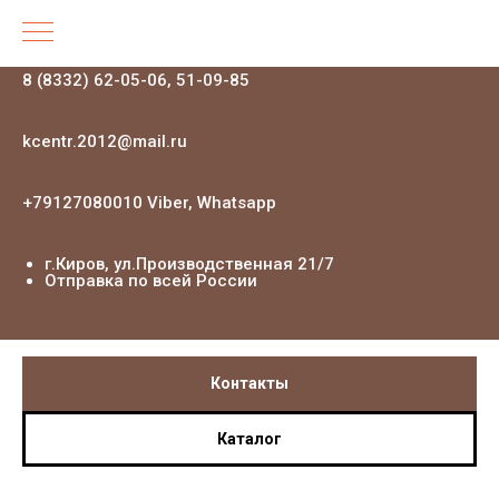
8 (8332) 62-05-06, 51-09-85
kcentr.2012@mail.ru
+79127080010 Viber, Whatsapp
г.Киров, ул.Производственная 21
/7
Отправка по всей России
Контакты
Каталог