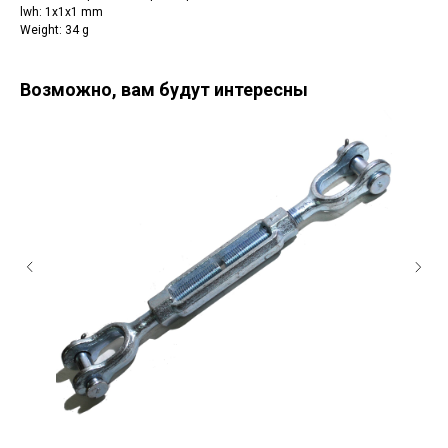
lwh: 1x1x1 mm
Weight: 34 g
Возможно, вам будут интересны