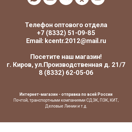
Телефон оптового отдела
+7 (8332) 51-09-85
Email: kcentr.2012@mail.ru
Посетите наш магазин!
г. Киров, ул.Производственная д. 21/7
8 (8332) 62-05-06
Интернет-магазин - отправка по всей России
Почтой, транспортными компаниями СДЭК, ПЭК, КИТ,
Деловые Линии и т.д.