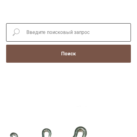
Поиск