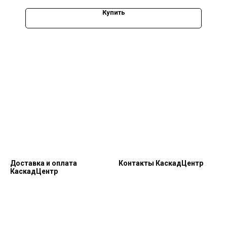
Купить
Доставка и оплата
Контакты КаскадЦентр
КаскадЦентр