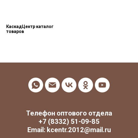
КаскадЦентр каталог
товаров
Телефон оптового отдела
+7 (8332) 51-09-85
Email: kcentr.2012@mail.ru