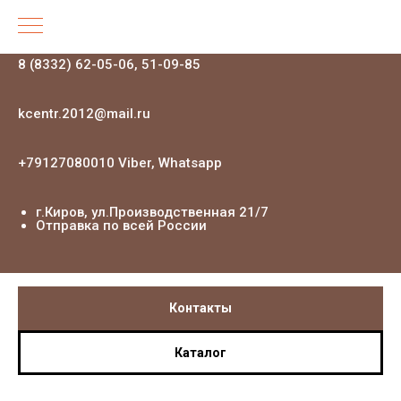
8 (8332) 62-05-06, 51-09-85
kcentr.2012@mail.ru
+79127080010 Viber, Whatsapp
г.Киров, ул.Производственная 21
/7
Отправка по всей России
Контакты
Каталог