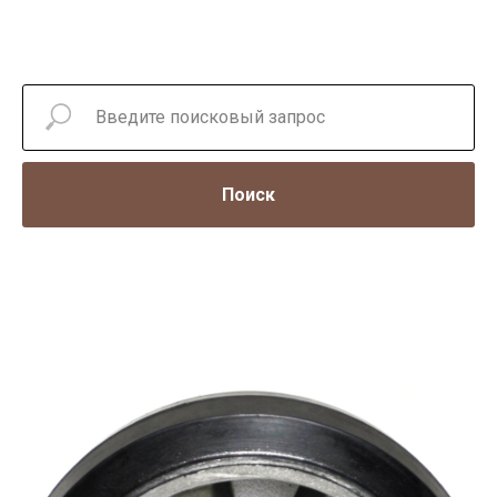
Поиск