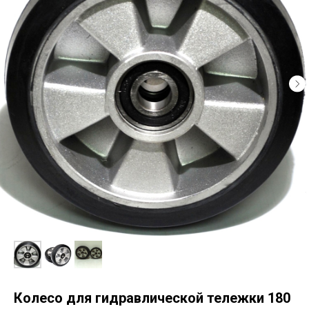
Колесо для гидравлической тележки 180