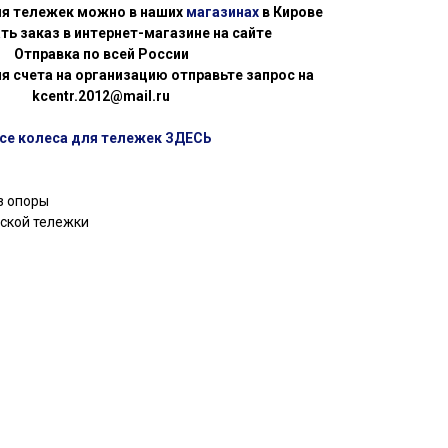
ля тележек можно в наших
магазинах
в Кирове
ть заказ в интернет-магазине на сайте
Отправка по всей России
я счета на организацию отправьте запрос на
kcentr.2012@mail.ru
се колеса для тележек ЗДЕСЬ
з опоры
еской тележки