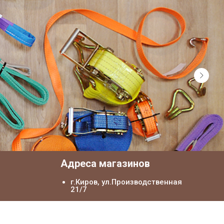
я
Адреса магазинов
г.Киров, ул.Производственная
21/7