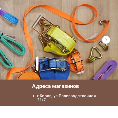
я
Адреса магазинов
г.Киров, ул.Производственная
21/7