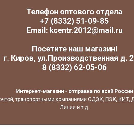
Телефон оптового отдела
+7 (8332) 51-09-85
Email: kcentr.2012@mail.ru
Посетите наш магазин!
г. Киров, ул.Производственная д. 2
8 (8332) 62-05-06
Интернет-магазин - отправка по всей России
очтой, транспортными компаниями СДЭК, ПЭК, КИТ,
Линии и т.д.