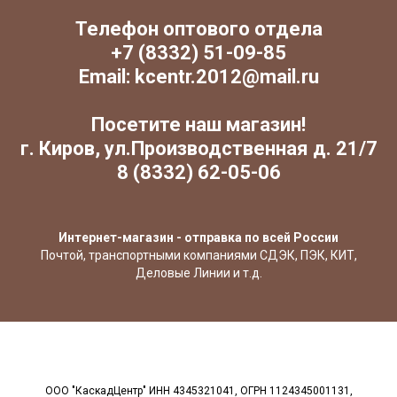
Телефон оптового отдела
+7 (8332) 51-09-85
Email: kcentr.2012@mail.ru
Посетите наш магазин!
г. Киров, ул.Производственная д. 21/7
8 (8332) 62-05-06
Интернет-магазин - отправка по всей России
Почтой, транспортными компаниями СДЭК, ПЭК, КИТ,
Деловые Линии и т.д.
ООО "КаскадЦентр" ИНН 4345321041, ОГРН 1124345001131,