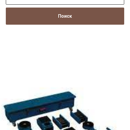
Поиск