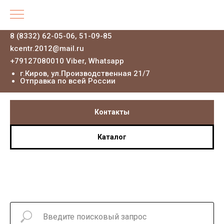
8 (8332) 62-05-06, 51-09-85
kcentr.2012@mail.ru
+79127080010 Viber, Whatsapp
г.Киров, ул.Производственная 21
/7
Отправка по всей России
Контакты
Каталог