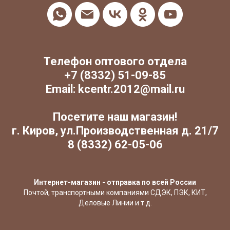
Телефон оптового отдела
+7 (8332) 51-09-85
Email: kcentr.2012@mail.ru
Посетите наш магазин!
г. Киров, ул.Производственная д. 21/7
8 (8332) 62-05-06
Интернет-магазин - отправка по всей России
Почтой, транспортными компаниями СДЭК, ПЭК, КИТ,
Деловые Линии и т.д.