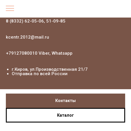
8 (8332) 62-05-06, 51-09-85
kcentr.2012@mail.ru
+79127080010 Viber, Whatsapp
г.Киров, ул.Производственная 21
/7
Отправка по всей России
Контакты
Каталог