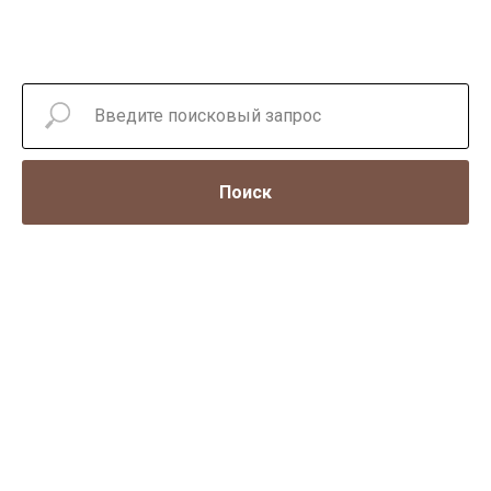
Поиск