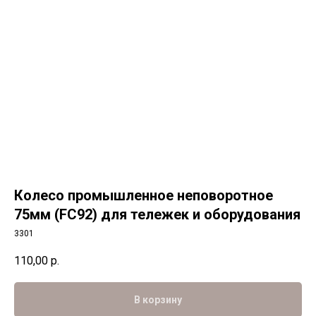
Колесо промышленное неповоротное
75мм (FC92) для тележек и оборудования
3301
110,00
р.
В корзину