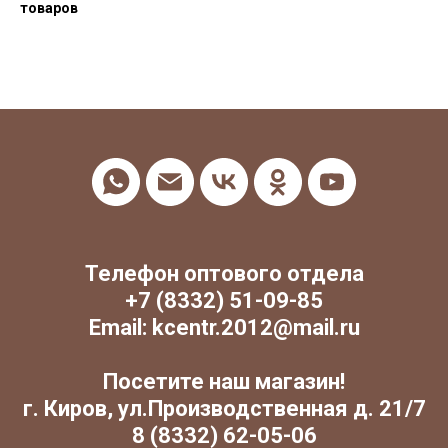
товаров
Телефон оптового отдела
+7 (8332) 51-09-85
Email: kcentr.2012@mail.ru
Посетите наш магазин!
г. Киров, ул.Производственная д. 21/7
8 (8332) 62-05-06