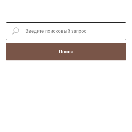
Поиск