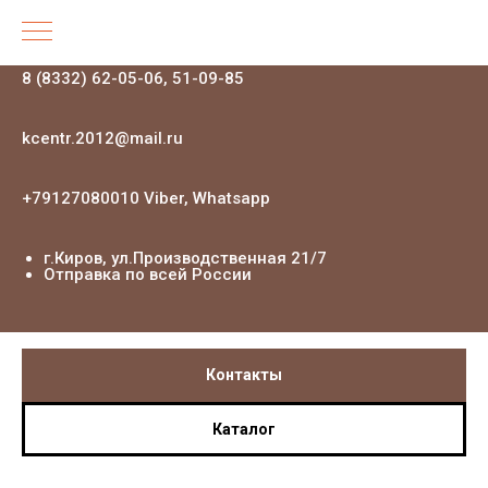
8 (8332) 62-05-06, 51-09-85
kcentr.2012@mail.ru
+79127080010 Viber, Whatsapp
г.Киров, ул.Производственная 21
/7
Отправка по всей России
Контакты
Каталог