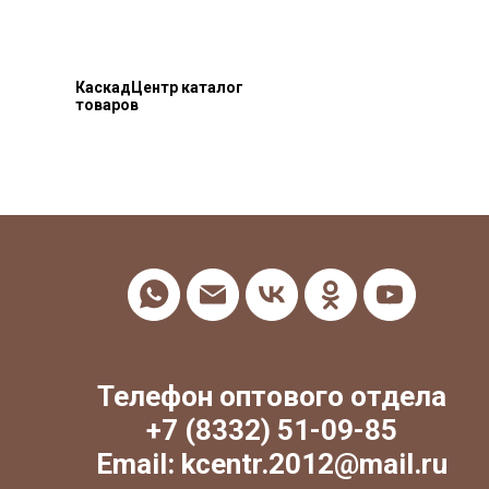
КаскадЦентр каталог
товаров
Телефон оптового отдела
+7 (8332) 51-09-85
Email: kcentr.2012@mail.ru