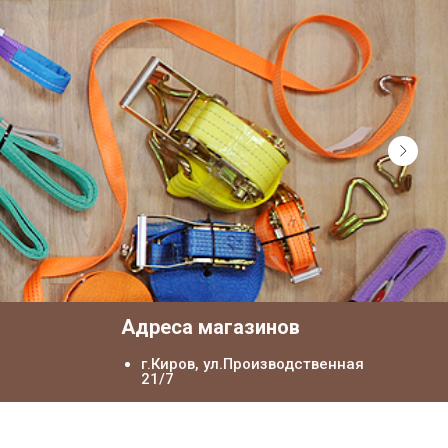
я
Адреса магазинов
г.Киров, ул.Производственная
21/7