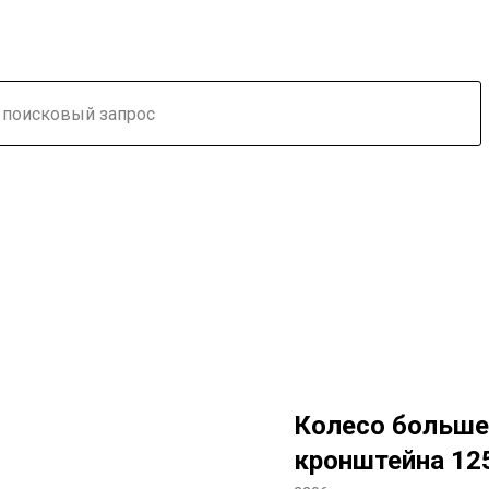
Колесо больше
кронштейна 125