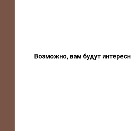
Возможно, вам будут интерес