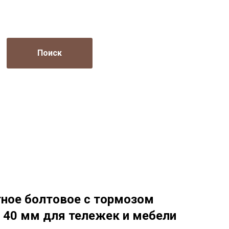
Поиск
тное болтовое с тормозом
) 40 мм для тележек и мебели