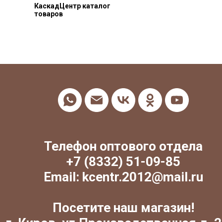
КаскадЦентр каталог
товаров
Телефон оптового отдела
+7 (8332) 51-09-85
Email: kcentr.2012@mail.ru
Посетите наш магазин!