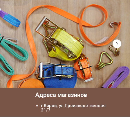
я
Адреса магазинов
г.Киров, ул.Производственная
21/7