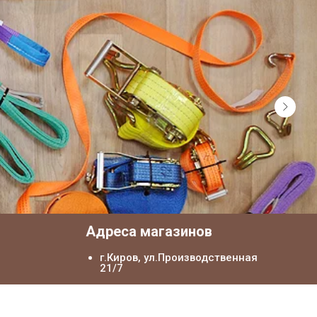
я
Адреса магазинов
г.Киров, ул.Производственная
21/7