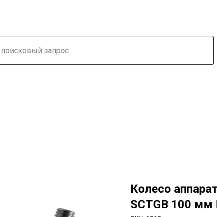
Колесо аппара
SCTGB 100 мм 