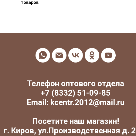
товаров
Телефон оптового отдела
+7 (8332) 51-09-85
Email: kcentr.2012@mail.ru
Посетите наш магазин!
г. Киров, ул.Производственная д. 2