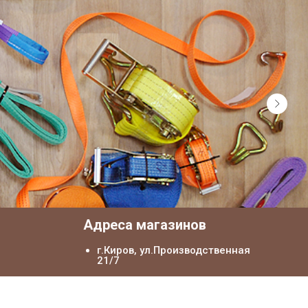
я
Адреса магазинов
г.Киров, ул.Производственная
21/7