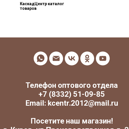
КаскадЦентр каталог
товаров
Телефон оптового отдела
+7 (8332) 51-09-85
Email: kcentr.2012@mail.ru
Посетите наш магазин!