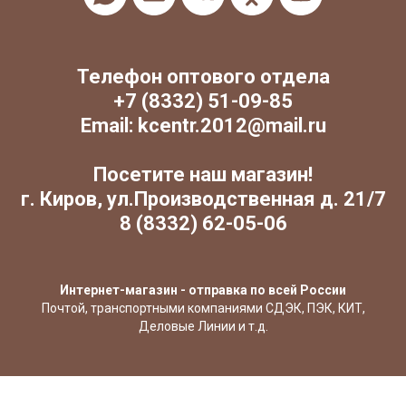
Телефон оптового отдела
+7 (8332) 51-09-85
Email: kcentr.2012@mail.ru
Посетите наш магазин!
г. Киров, ул.Производственная д. 21/7
8 (8332) 62-05-06
Интернет-магазин - отправка по всей России
Почтой, транспортными компаниями СДЭК, ПЭК, КИТ,
Деловые Линии и т.д.