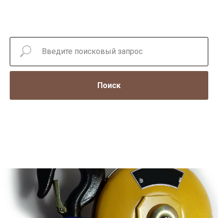
Поиск