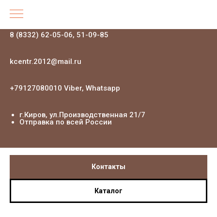
8 (8332) 62-05-06, 51-09-85
kcentr.2012@mail.ru
+79127080010 Viber, Whatsapp
г.Киров, ул.Производственная 21
/7
Отправка по всей России
Контакты
Каталог