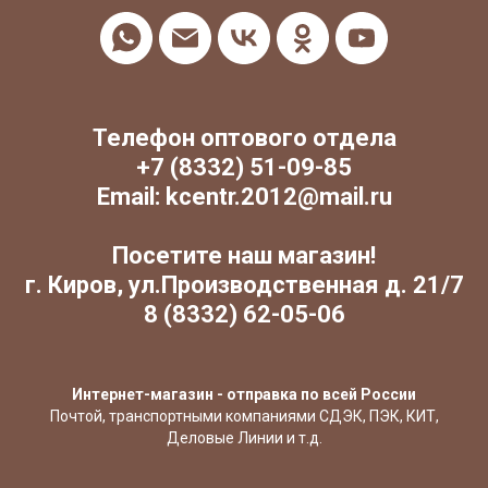
Телефон оптового отдела
+7 (8332) 51-09-85
Email: kcentr.2012@mail.ru
Посетите наш магазин!
г. Киров, ул.Производственная д. 21/7
8 (8332) 62-05-06
Интернет-магазин - отправка по всей России
Почтой, транспортными компаниями СДЭК, ПЭК, КИТ,
Деловые Линии и т.д.