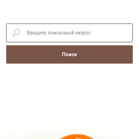
Поиск