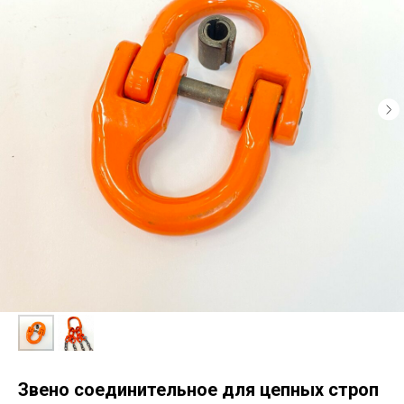
Звено соединительное для цепных строп