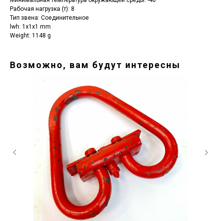
Минимальная температура окружающей среды: -40
Рабочая нагрузка (т): 8
Тип звена: Соединительное
lwh: 1x1x1 mm
Weight: 1148 g
Возможно, вам будут интересны