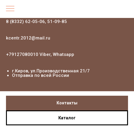
8 (8332) 62-05-06, 51-09-85
kcentr.2012@mail.ru
+79127080010 Viber, Whatsapp
г.Киров, ул.Производственная 21
/7
Отправка по всей России
Контакты
Каталог