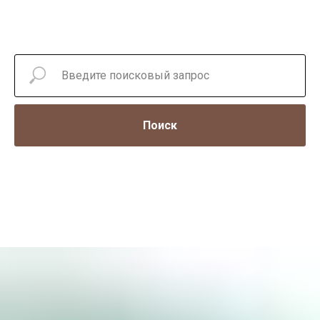
Поиск