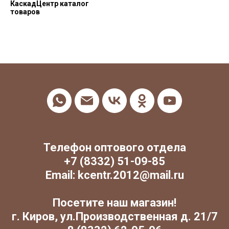
КаскадЦентр каталог
товаров
Телефон оптового отдела
+7 (8332) 51-09-85
Email: kcentr.2012@mail.ru
Посетите наш магазин!
г. Киров, ул.Производственная д. 21/7