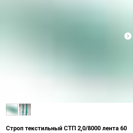
Строп текстильный СТП 2,0/8000 лента 60