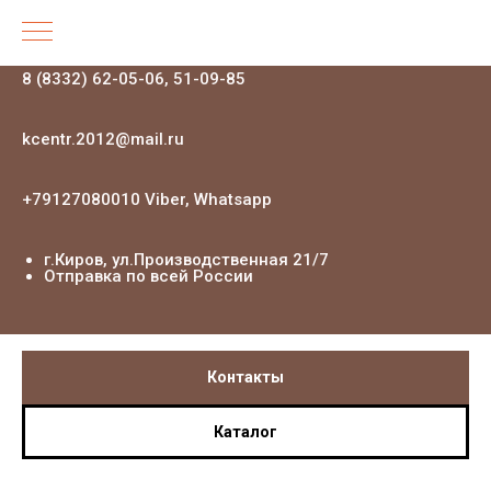
8 (8332) 62-05-06, 51-09-85
kcentr.2012@mail.ru
+79127080010 Viber, Whatsapp
г.Киров, ул.Производственная 21
/7
Отправка по всей России
Контакты
Каталог