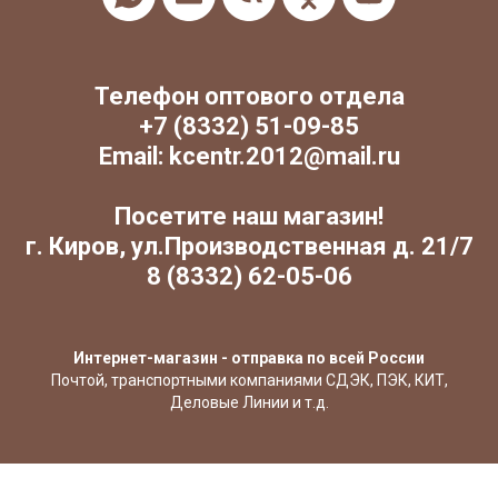
Телефон оптового отдела
+7 (8332) 51-09-85
Email: kcentr.2012@mail.ru
Посетите наш магазин!
г. Киров, ул.Производственная д. 21/7
8 (8332) 62-05-06
Интернет-магазин - отправка по всей России
Почтой, транспортными компаниями СДЭК, ПЭК, КИТ,
Деловые Линии и т.д.