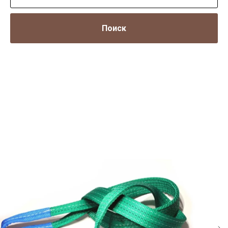
Поиск