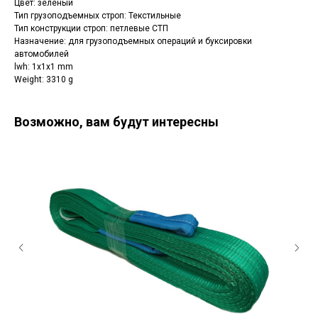
Цвет: зеленый
Тип грузоподъемных строп: Текстильные
Тип конструкции строп: петлевые СТП
Назначение: для грузоподъемных операций и буксировки
автомобилей
lwh: 1x1x1 mm
Weight: 3310 g
Возможно, вам будут интересны