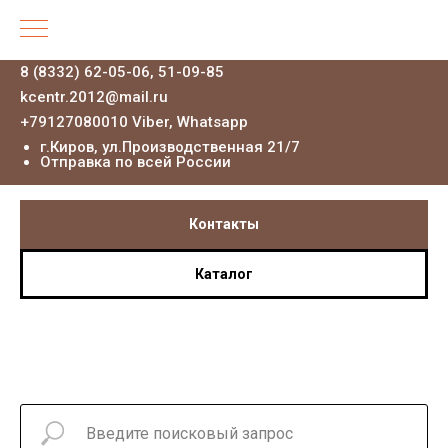
8 (8332) 62-05-06, 51-09-85
kcentr.2012@mail.ru
+79127080010 Viber, Whatsapp
г.Киров, ул.Производственная 21
/7
Отправка по всей России
Контакты
Каталог