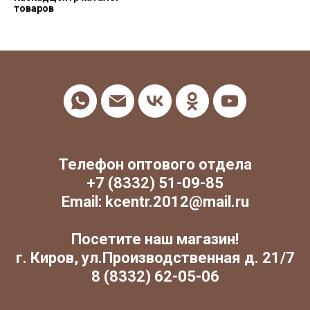
товаров
Телефон оптового отдела
+7 (8332) 51-09-85
Email: kcentr.2012@mail.ru
Посетите наш магазин!
г. Киров, ул.Производственная д. 21/7
8 (8332) 62-05-06