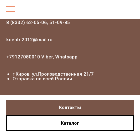
8 (8332) 62-05-06, 51-09-85
kcentr.2012@mail.ru
+79127080010 Viber, Whatsapp
г.Киров, ул.Производственная 21
/7
Отправка по всей России
Контакты
Каталог