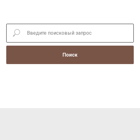
Поиск