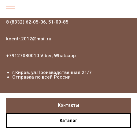
8 (8332) 62-05-06, 51-09-85
kcentr.2012@mail.ru
+79127080010 Viber, Whatsapp
г.Киров, ул.Производственная 21
/7
Отправка по всей России
Контакты
Каталог