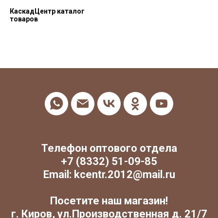
КаскадЦентр каталог
товаров
Телефон оптового отдела
+7 (8332) 51-09-85
Email: kcentr.2012@mail.ru
Посетите наш магазин!
г. Киров, ул.Производственная д. 21/7