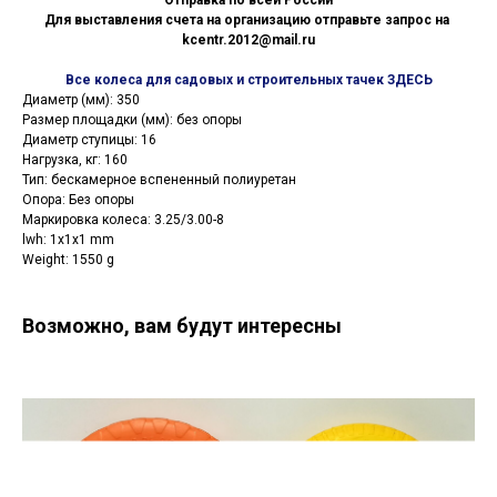
Отправка по всей России
Для выставления счета на организацию отправьте запрос на
kcentr.2012@mail.ru
Все колеса для садовых и строительных тачек ЗДЕСЬ
Диаметр (мм): 350
Размер площадки (мм): без опоры
Диаметр ступицы: 16
Нагрузка, кг: 160
Тип: бескамерное вспененный полиуретан
Опора: Без опоры
Маркировка колеса: 3.25/3.00-8
lwh: 1x1x1 mm
Weight: 1550 g
Возможно, вам будут интересны