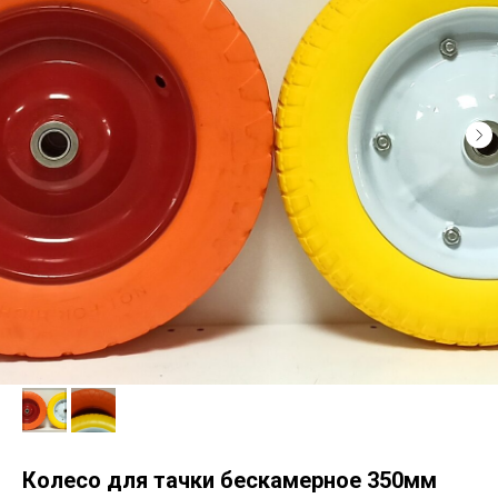
Колесо для тачки бескамерное 350мм