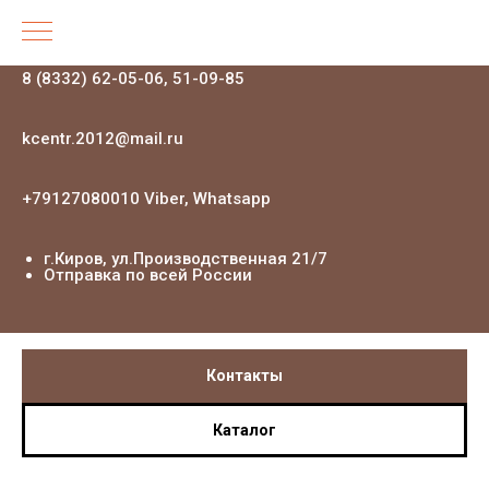
8 (8332) 62-05-06, 51-09-85
kcentr.2012@mail.ru
+79127080010 Viber, Whatsapp
г.Киров, ул.Производственная 21
/7
Отправка по всей России
Контакты
Каталог