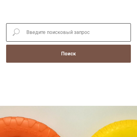
Поиск