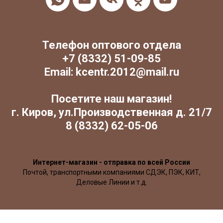
Телефон оптового отдела
+7 (8332) 51-09-85
Email: kcentr.2012@mail.ru
Посетите наш магазин!
г. Киров, ул.Производственная д. 21/7
8 (8332) 62-05-06
Интернет-магазин - отправка по всей России
Почтой, транспортными компаниями СДЭК, ПЭК, КИТ,
Деловые Линии и т.д.