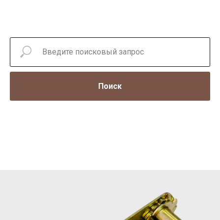
Поиск