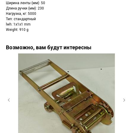
Ширина ленты (мм): 50
Длина ручки (мм): 230
Нагрузка, кг: 5000
Тип: стандартный
lwh: 1x1x1 mm
Weight: 910 g
Возможно, вам будут интересны