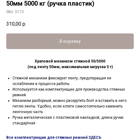
50мм 5000 кг (ручка пластик)
SKU:
5173
310,00
р.
В корзину
Храповой механизм стяжной 50/5000
(под ленту 50мм, максимальная нагрузка 5 т)
Стяжной механизм фиксирует ленту, предотвращая ее
ослабление в процессе работы.
Используется как комплектующее для производства стяжных
ремней.
Механизм разборный, можно раскрутить болт и вставить в него
петлю ленты. Удобно, если хотите самостоятельно заменить
ленточную часть
Ручка металлическая с пластиковой накладкой, длина ручки
стандартная
Все комплектующие для стяжных ремней ЗДЕСЬ