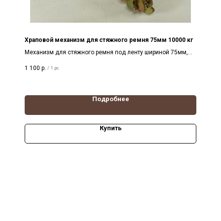
Храповой механизм для стяжного ремня 75мм 10000 кг
Механизм для стяжного ремня под ленту шириной 75мм,
нагрузка 10т разборный
1 100
р.
/
1 pc
Подробнее
Купить