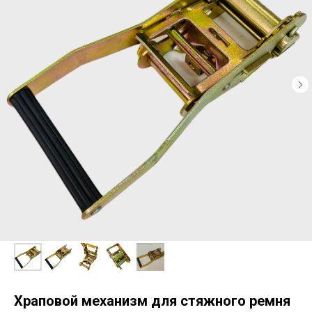
Храповой механизм для стяжного ремня