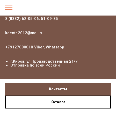
8 (8332) 62-05-06, 51-09-85
kcentr.2012@mail.ru
+79127080010 Viber, Whatsapp
г.Киров, ул.Производственная 21
/7
Отправка по всей России
Контакты
Каталог