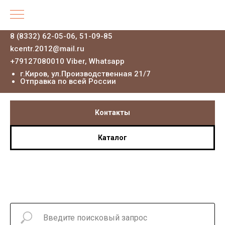
8 (8332) 62-05-06, 51-09-85
kcentr.2012@mail.ru
+79127080010 Viber, Whatsapp
г.Киров, ул.Производственная 21
/7
Отправка по всей России
Контакты
Каталог