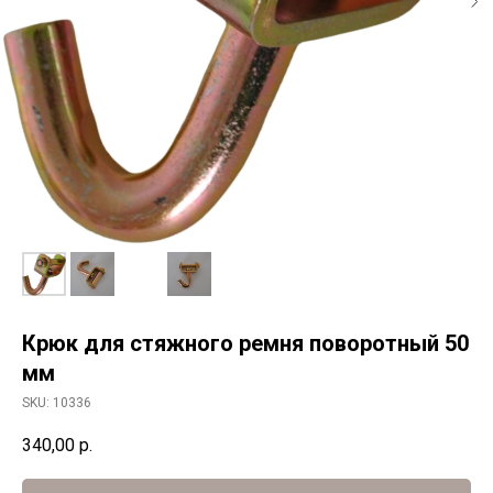
Крюк для стяжного ремня поворотный 50
мм
SKU:
10336
340,00
р.