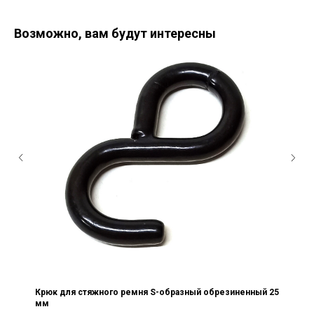
Возможно, вам будут интересны
Крюк для стяжного ремня S-образный обрезиненный 25
мм