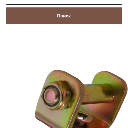
Поиск