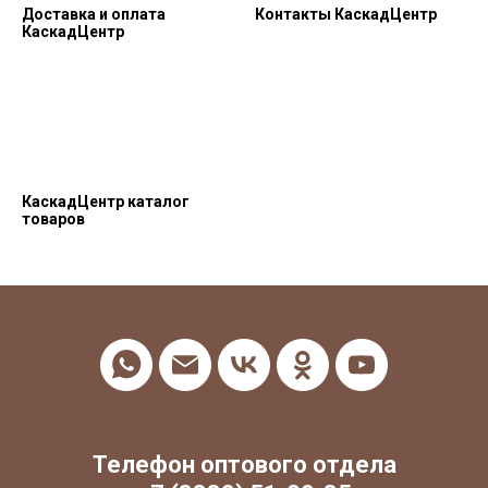
Доставка и оплата
Контакты КаскадЦентр
КаскадЦентр
КаскадЦентр каталог
товаров
Телефон оптового отдела