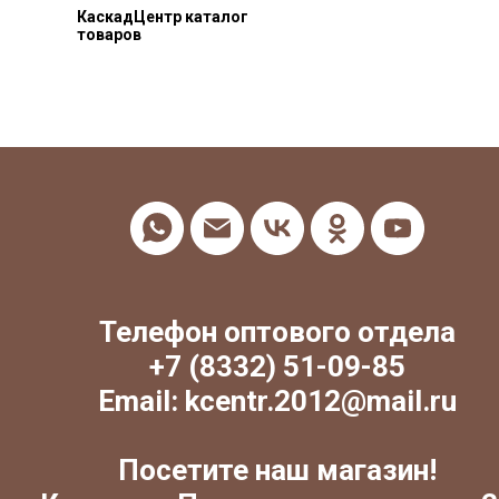
КаскадЦентр каталог
товаров
Телефон оптового отдела
+7 (8332) 51-09-85
Email: kcentr.2012@mail.ru
Посетите наш магазин!