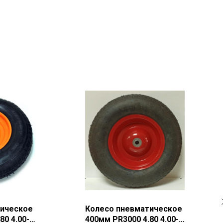
тическое
Колесо пневматическое
80 4.00-8
400мм PR3000 4.80 4.00-8