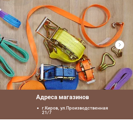
я
Адреса магазинов
г.Киров, ул.Производственная
21/7