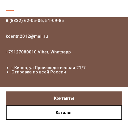
8 (8332) 62-05-06, 51-09-85
kcentr.2012@mail.ru
+79127080010 Viber, Whatsapp
г.Киров, ул.Производственная 21
/7
Отправка по всей России
Контакты
Каталог