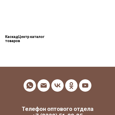
КаскадЦентр каталог
товаров
Телефон оптового отдела