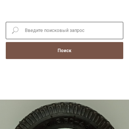
Поиск