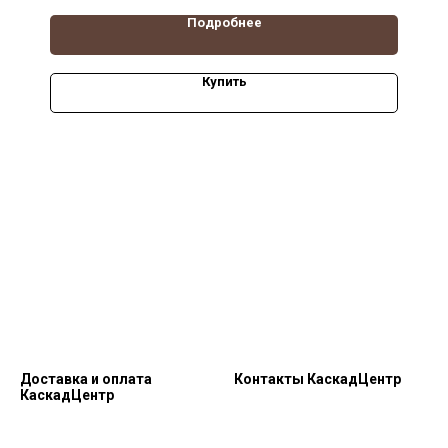
Подробнее
Купить
Доставка и оплата
Контакты КаскадЦентр
КаскадЦентр