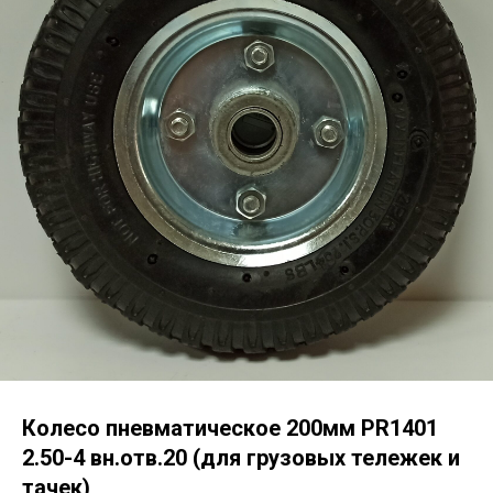
Колесо пневматическое 200мм PR1401
2.50-4 вн.отв.20 (для грузовых тележек и
тачек)