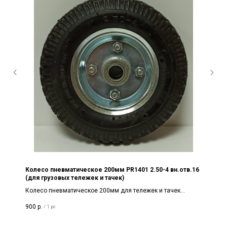
Колесо пневматическое 200мм PR1401 2.50-4 вн.отв.16
(для грузовых тележек и тачек)
Колесо пневматическое 200мм для тележек и тачек
PR1401 2.50-4 вн.отв.16
900
р.
/
1 pc