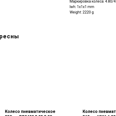
Маркировка колеса: 4.80/4
lwh: 1x1x1 mm
Weight: 2220 g
ересны
Колесо пневматическое
Колесо пневма