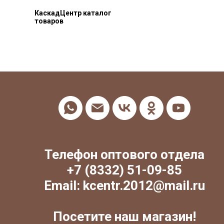
КаскадЦентр каталог
товаров
Телефон оптового отдела
+7 (8332) 51-09-85
Email: kcentr.2012@mail.ru
Посетите наш магазин!