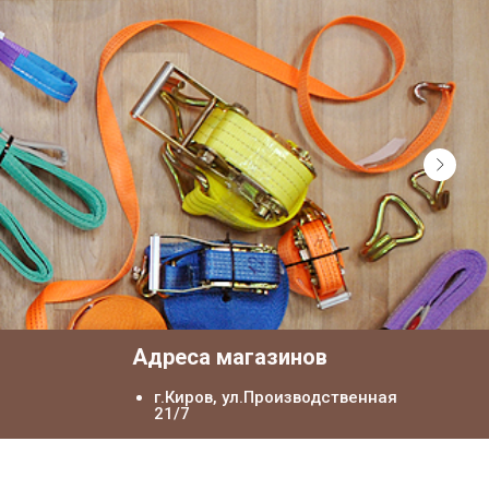
я
Адреса магазинов
г.Киров, ул.Производственная
21/7