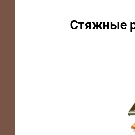
Стяжные р