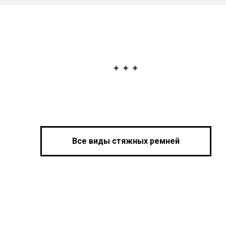
Все виды стяжных ремней