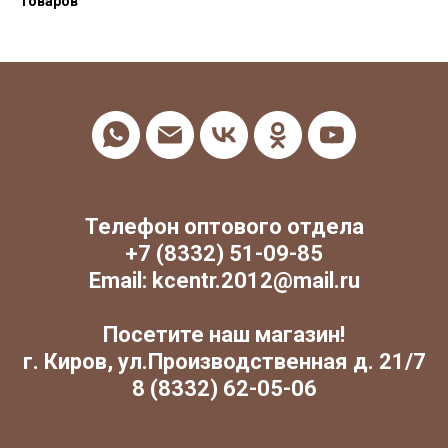
товаров
Телефон оптового отдела
+7 (8332) 51-09-85
Email: kcentr.2012@mail.ru
Посетите наш магазин!
г. Киров, ул.Производственная д. 21/7
8 (8332) 62-05-06