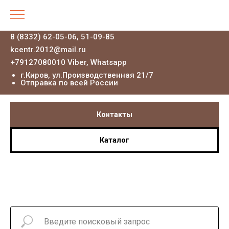
8 (8332) 62-05-06, 51-09-85
kcentr.2012@mail.ru
+79127080010 Viber, Whatsapp
г.Киров, ул.Производственная 21
/7
Отправка по всей России
Контакты
Каталог