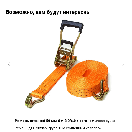
Возможно, вам будут интересны
Ремень стяжной 50 мм 6 м 3,0/6,0 т эргономичная ручка
Ремень для стяжки груза 10м усиленный храповой