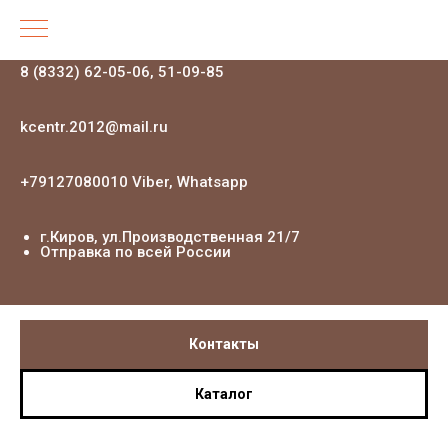
8 (8332) 62-05-06, 51-09-85
kcentr.2012@mail.ru
+79127080010 Viber, Whatsapp
г.Киров, ул.Производственная 21
/7
Отправка по всей России
Контакты
Каталог