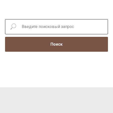
Поиск