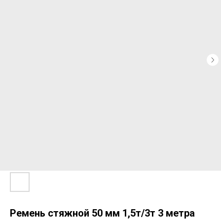
Ремень стяжной 50 мм 1,5т/3т 3 метра