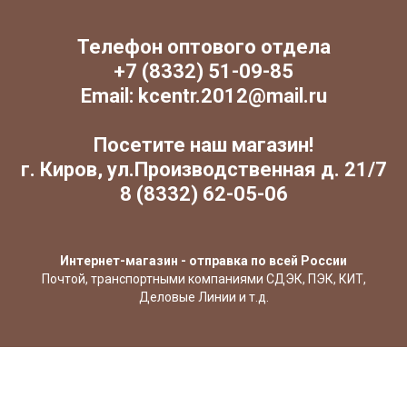
Телефон оптового отдела
+7 (8332) 51-09-85
Email: kcentr.2012@mail.ru
Посетите наш магазин!
г. Киров, ул.Производственная д. 21/7
8 (8332) 62-05-06
Интернет-магазин - отправка по всей России
Почтой, транспортными компаниями СДЭК, ПЭК, КИТ,
Деловые Линии и т.д.