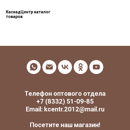
КаскадЦентр каталог
товаров
Телефон оптового отдела
+7 (8332) 51-09-85
Email: kcentr.2012@mail.ru
Посетите наш магазин!