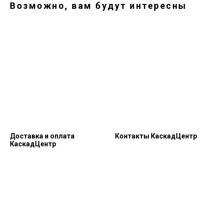
Возможно, вам будут интересны
Доставка и оплата
Контакты КаскадЦентр
КаскадЦентр