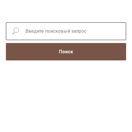
Поиск