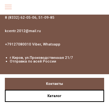
8 (8332) 62-05-06, 51-09-85
kcentr.2012@mail.ru
+79127080010 Viber, Whatsapp
г.Киров, ул.Производственная 21
/7
Отправка по всей России
Контакты
Каталог