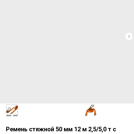
Ремень стяжной 50 мм 12 м 2,5/5,0 т с