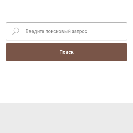
Поиск