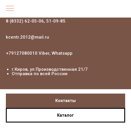
8 (8332) 62-05-06, 51-09-85
kcentr.2012@mail.ru
+79127080010 Viber, Whatsapp
г.Киров, ул.Производственная 21
/7
Отправка по всей России
Контакты
Каталог