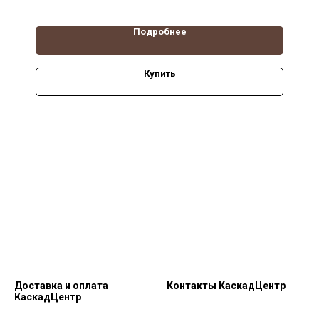
Подробнее
Купить
Доставка и оплата
Контакты КаскадЦентр
КаскадЦентр