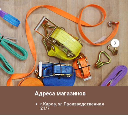
я
Адреса магазинов
г.Киров, ул.Производственная
21/7