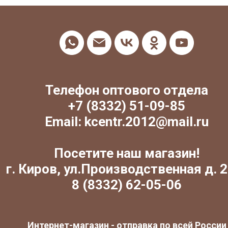
Телефон оптового отдела
+7 (8332) 51-09-85
Email: kcentr.2012@mail.ru
Посетите наш магазин!
г. Киров, ул.Производственная д. 2
8 (8332) 62-05-06
Интернет-магазин - отправка по всей России