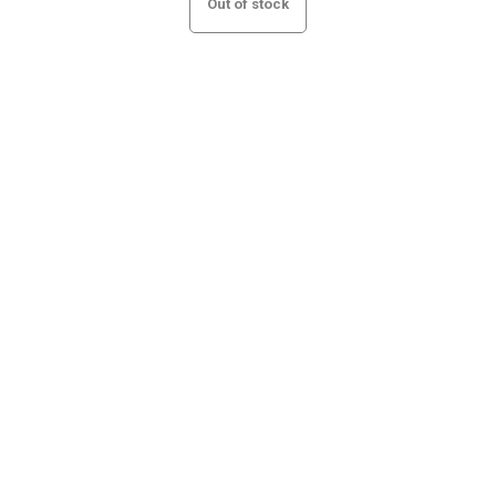
Out of stock