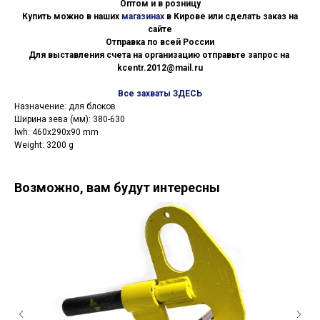
Оптом и в розницу
Купить можно в наших
магазинах
в Кирове или сделать заказ на
сайте
Отправка по всей России
Для выставления счета на организацию отправьте запрос на
kcentr.2012@mail.ru
Все захваты ЗДЕСЬ
Назначение: для блоков
Ширина зева (мм): 380-630
lwh: 460x290x90 mm
Weight: 3200 g
Возможно, вам будут интересны