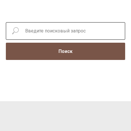
Поиск