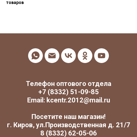
товаров
Телефон оптового отдела
+7 (8332) 51-09-85
Email: kcentr.2012@mail.ru
Посетите наш магазин!
г. Киров, ул.Производственная д. 21/7
8 (8332) 62-05-06