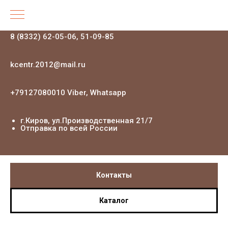
8 (8332) 62-05-06, 51-09-85
kcentr.2012@mail.ru
+79127080010 Viber, Whatsapp
г.Киров, ул.Производственная 21
/7
Отправка по всей России
Контакты
Каталог