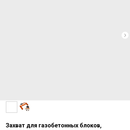
Захват для газобетонных блоков,