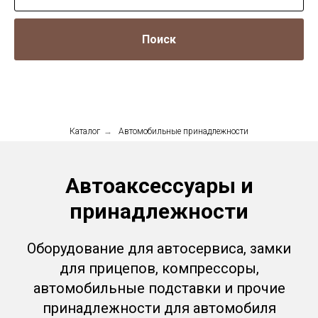
Поиск
Каталог
→
Автомобильные принадлежности
Автоаксессуары и
принадлежности
Оборудование для автосервиса, замки
для прицепов, компрессоры,
автомобильные подставки и прочие
принадлежности для автомобиля