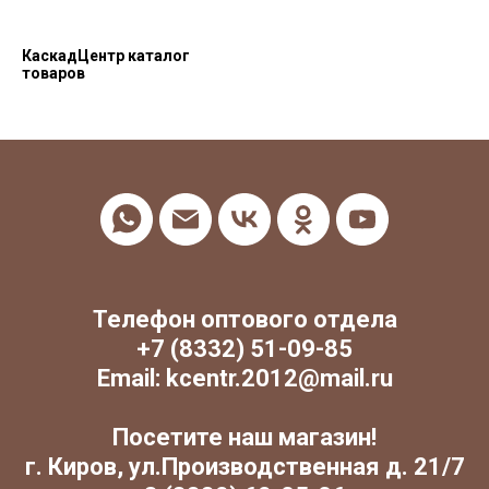
КаскадЦентр каталог
товаров
Телефон оптового отдела
+7 (8332) 51-09-85
Email: kcentr.2012@mail.ru
Посетите наш магазин!
г. Киров, ул.Производственная д. 21/7