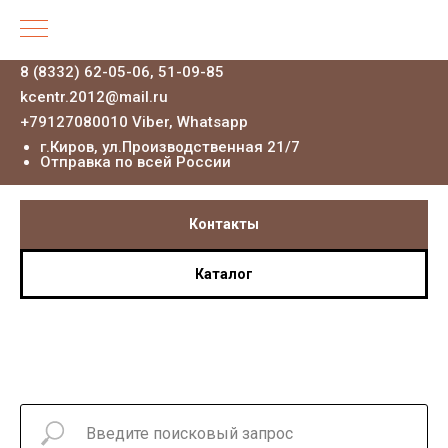
8 (8332) 62-05-06, 51-09-85
kcentr.2012@mail.ru
+79127080010 Viber, Whatsapp
г.Киров, ул.Производственная 21
/7
Отправка по всей России
Контакты
Каталог