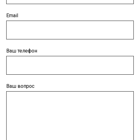
Email
Ваш телефон
Ваш вопрос