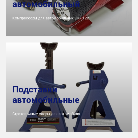
автомобильный
Компрессоры для автомобильных шин 12В
Подставки
автомобильные
Страховочные опоры для автомобиля