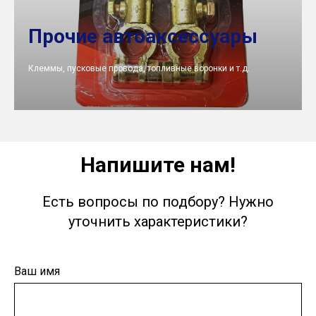
Прочие автоаксессуары
Клеммы, пусковые провода, топливные воронки и т.д.
Напишите нам!
Есть вопросы по подбору? Нужно
уточнить характеристики?
Ваш имя