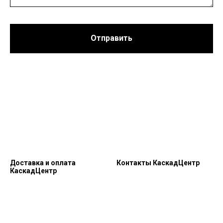
Отправить
Доставка и оплата
Контакты КаскадЦентр
КаскадЦентр